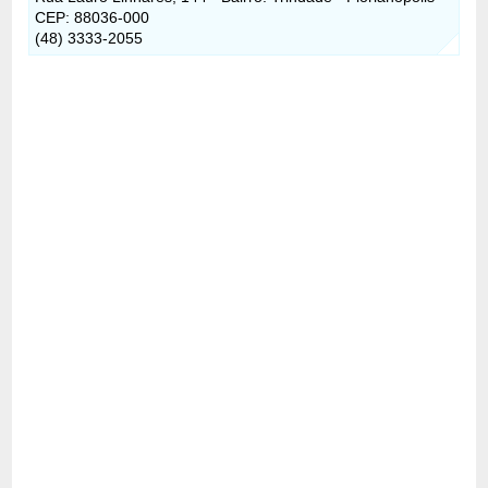
CEP: 88036-000
(48) 3333-2055