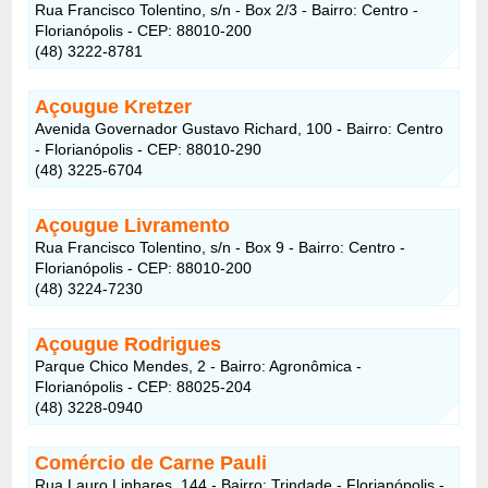
Rua Francisco Tolentino, s/n - Box 2/3 - Bairro: Centro -
Florianópolis - CEP: 88010-200
(48) 3222-8781
Açougue Kretzer
Avenida Governador Gustavo Richard, 100 - Bairro: Centro
- Florianópolis - CEP: 88010-290
(48) 3225-6704
Açougue Livramento
Rua Francisco Tolentino, s/n - Box 9 - Bairro: Centro -
Florianópolis - CEP: 88010-200
(48) 3224-7230
Açougue Rodrigues
Parque Chico Mendes, 2 - Bairro: Agronômica -
Florianópolis - CEP: 88025-204
(48) 3228-0940
Comércio de Carne Pauli
Rua Lauro Linhares, 144 - Bairro: Trindade - Florianópolis -