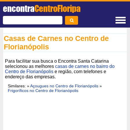
encontra
CentroFloripa
Casas de Carnes no Centro de
Florianópolis
Para facilitar sua busca o Encontra Santa Catarina
selecionou as melhores
casas de carnes no bairro do
Centro de Florianópolis
e região, com telefones e
endereço das empresas.
Similares: »
Açougues no Centro de Florianópolis
»
Frigoríficos no Centro de Florianópolis