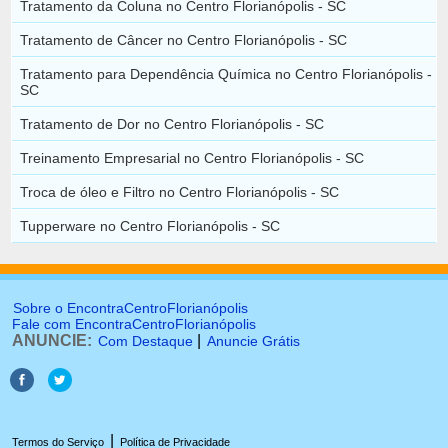
Tratamento da Coluna no Centro Florianópolis - SC
Tratamento de Câncer no Centro Florianópolis - SC
Tratamento para Dependência Química no Centro Florianópolis -
SC
Tratamento de Dor no Centro Florianópolis - SC
Treinamento Empresarial no Centro Florianópolis - SC
Troca de óleo e Filtro no Centro Florianópolis - SC
Tupperware no Centro Florianópolis - SC
Sobre o EncontraCentroFlorianópolis
Fale com EncontraCentroFlorianópolis
ANUNCIE:
|
Com Destaque
Anuncie Grátis
|
Termos do Serviço
Política de Privacidade