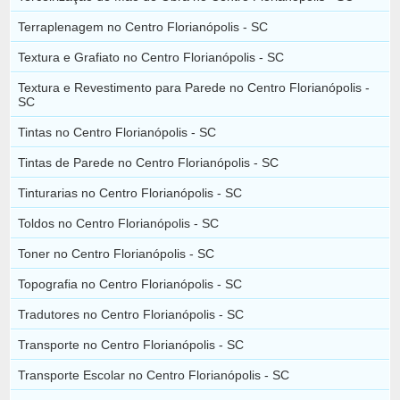
Terraplenagem no Centro Florianópolis - SC
Textura e Grafiato no Centro Florianópolis - SC
Textura e Revestimento para Parede no Centro Florianópolis -
SC
Tintas no Centro Florianópolis - SC
Tintas de Parede no Centro Florianópolis - SC
Tinturarias no Centro Florianópolis - SC
Toldos no Centro Florianópolis - SC
Toner no Centro Florianópolis - SC
Topografia no Centro Florianópolis - SC
Tradutores no Centro Florianópolis - SC
Transporte no Centro Florianópolis - SC
Transporte Escolar no Centro Florianópolis - SC