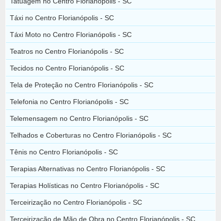
Tatuagem no Centro Florianópolis - SC
Táxi no Centro Florianópolis - SC
Táxi Moto no Centro Florianópolis - SC
Teatros no Centro Florianópolis - SC
Tecidos no Centro Florianópolis - SC
Tela de Proteção no Centro Florianópolis - SC
Telefonia no Centro Florianópolis - SC
Telemensagem no Centro Florianópolis - SC
Telhados e Coberturas no Centro Florianópolis - SC
Tênis no Centro Florianópolis - SC
Terapias Alternativas no Centro Florianópolis - SC
Terapias Holísticas no Centro Florianópolis - SC
Terceirização no Centro Florianópolis - SC
Terceirização de Mão de Obra no Centro Florianópolis - SC