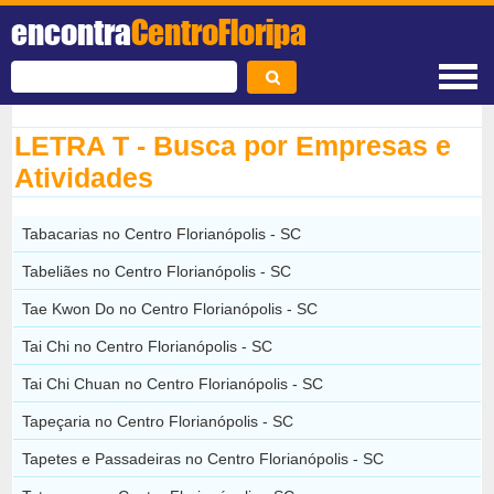
encontra
CentroFloripa
LETRA T - Busca por Empresas e
Atividades
Tabacarias no Centro Florianópolis - SC
Tabeliães no Centro Florianópolis - SC
Tae Kwon Do no Centro Florianópolis - SC
Tai Chi no Centro Florianópolis - SC
Tai Chi Chuan no Centro Florianópolis - SC
Tapeçaria no Centro Florianópolis - SC
Tapetes e Passadeiras no Centro Florianópolis - SC