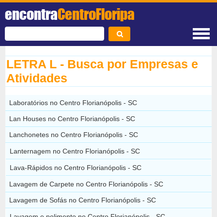
encontra
CentroFloripa
LETRA L - Busca por Empresas e
Atividades
Laboratórios no Centro Florianópolis - SC
Lan Houses no Centro Florianópolis - SC
Lanchonetes no Centro Florianópolis - SC
Lanternagem no Centro Florianópolis - SC
Lava-Rápidos no Centro Florianópolis - SC
Lavagem de Carpete no Centro Florianópolis - SC
Lavagem de Sofás no Centro Florianópolis - SC
Lavagem e polimento no Centro Florianópolis - SC