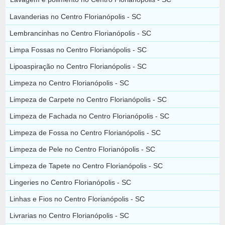
Lavanderias no Centro Florianópolis - SC
Lembrancinhas no Centro Florianópolis - SC
Limpa Fossas no Centro Florianópolis - SC
Lipoaspiração no Centro Florianópolis - SC
Limpeza no Centro Florianópolis - SC
Limpeza de Carpete no Centro Florianópolis - SC
Limpeza de Fachada no Centro Florianópolis - SC
Limpeza de Fossa no Centro Florianópolis - SC
Limpeza de Pele no Centro Florianópolis - SC
Limpeza de Tapete no Centro Florianópolis - SC
Lingeries no Centro Florianópolis - SC
Linhas e Fios no Centro Florianópolis - SC
Livrarias no Centro Florianópolis - SC