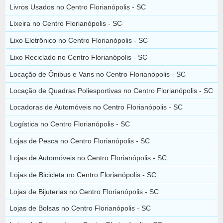
Livros Usados no Centro Florianópolis - SC
Lixeira no Centro Florianópolis - SC
Lixo Eletrônico no Centro Florianópolis - SC
Lixo Reciclado no Centro Florianópolis - SC
Locação de Ônibus e Vans no Centro Florianópolis - SC
Locação de Quadras Poliesportivas no Centro Florianópolis - SC
Locadoras de Automóveis no Centro Florianópolis - SC
Logística no Centro Florianópolis - SC
Lojas de Pesca no Centro Florianópolis - SC
Lojas de Automóveis no Centro Florianópolis - SC
Lojas de Bicicleta no Centro Florianópolis - SC
Lojas de Bijuterias no Centro Florianópolis - SC
Lojas de Bolsas no Centro Florianópolis - SC