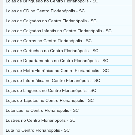
Lojas de Brinquedo no Centro Florianópolis - SC
Lojas de CD no Centro Florianópolis - SC
Lojas de Calçados no Centro Florianópolis - SC
Lojas de Calçados Infantis no Centro Florianópolis - SC
Lojas de Carros no Centro Florianópolis - SC
Lojas de Cartuchos no Centro Florianópolis - SC
Lojas de Departamentos no Centro Florianópolis - SC
Lojas de EletroEletrônico no Centro Florianópolis - SC
Lojas de Informática no Centro Florianópolis - SC
Lojas de Lingeries no Centro Florianópolis - SC
Lojas de Tapetes no Centro Florianópolis - SC
Lotéricas no Centro Florianópolis - SC
Lustres no Centro Florianópolis - SC
Luta no Centro Florianópolis - SC